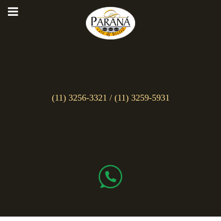
(11) 3256-3321
/
(11) 3259-5931