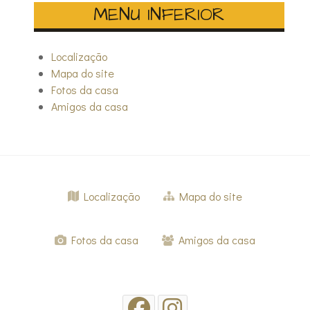
MENU INFERIOR
Localização
Mapa do site
Fotos da casa
Amigos da casa
Localização
Mapa do site
Fotos da casa
Amigos da casa